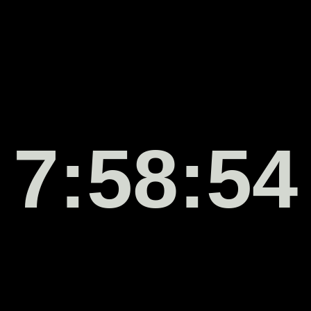
7:58:54